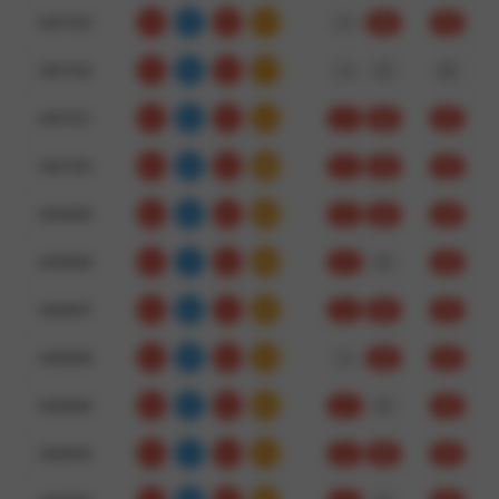
3467003
4
5
2
11
大
单
对
3467002
5
9
3
17
小
双
错
3467001
2
6
2
10
小
双
对
3467000
0
6
2
08
小
双
对
3466999
8
4
8
20
大
双
对
3466998
6
1
2
09
小
双
对
3466997
9
9
4
22
大
双
对
3466996
0
9
9
18
小
双
对
3466995
9
0
0
09
小
双
对
3466994
3
7
4
14
大
双
对