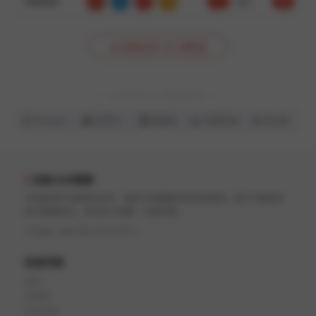
3466993
4
2
2
08
小
单
对
查看全部 151 期数据
— 合作伙伴 & 数据支持 —
Google
阿里云
数据堂
智算科技
安全盾
加拿大28预测
专业提供PC蛋蛋幸运28、加拿大28预测开奖历史查询。基于大数据分
析与智能算法，本站永久免费，无需注册。
ICP备案：豫ICP备17010199号-2
快速导航
首页
走势图
历史开奖